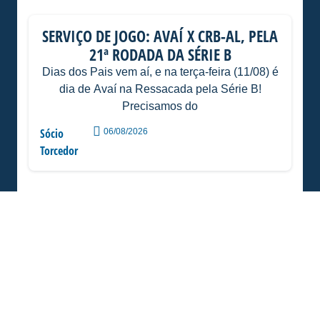
SERVIÇO DE JOGO: AVAÍ X CRB-AL, PELA
21ª RODADA DA SÉRIE B
Dias dos Pais vem aí, e na terça-feira (11/08) é
dia de Avaí na Ressacada pela Série B!
Precisamos do
Sócio
06/08/2026
Torcedor