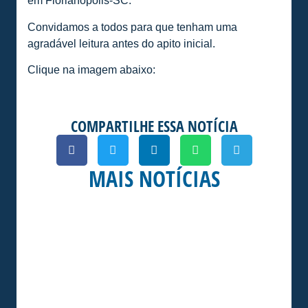
em Florianópolis-SC.
Convidamos a todos para que tenham uma
agradável leitura antes do apito inicial.
Clique na imagem abaixo:
COMPARTILHE ESSA NOTÍCIA
MAIS NOTÍCIAS