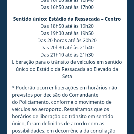
Das 16h20 até às 16h40
Das 16h50 até às 17h00
Sentido único: Estádio da Ressacada – Centro
Das 18h50 até às 19h20
Das 19h30 até às 19h50
Das 20 horas até às 20h20
Das 20h30 até às 21h40
Das 21h10 até às 21h30
Liberação para o trânsito de veículos em sentido
único do Estádio da Ressacada ao Elevado da
Seta
* Poderão ocorrer liberações em horários não
previstos por decisão do Comandante
do Policiamento, conforme o movimento de
veículos ao aeroporto. Ressaltamos que os
horários de liberação do trânsito em sentido
único, foram definidos de acordo com as
possibilidades, em decorrência da conciliação