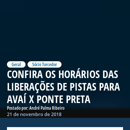
Geral
,
Sócio Torcedor
CONFIRA OS HORÁRIOS DAS
LIBERAÇÕES DE PISTAS PARA
AVAÍ X PONTE PRETA
Postado por:
André Palma Ribeiro
21 de novembro de 2018