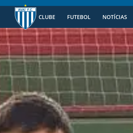
CLUBE
FUTEBOL
NOTÍCIAS