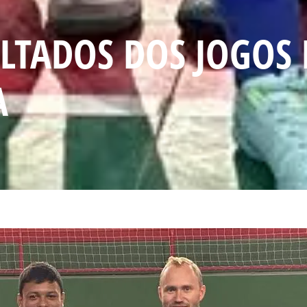
LTADOS DOS JOGOS 
A