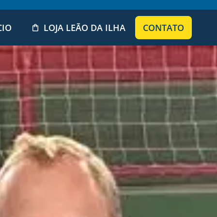
CIO
LOJA LEÃO DA ILHA
CONTATO