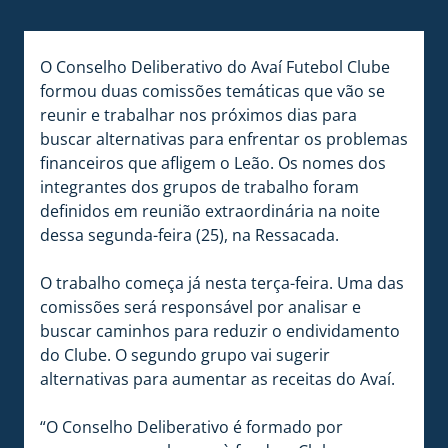
O Conselho Deliberativo do Avaí Futebol Clube
formou duas comissões temáticas que vão se
reunir e trabalhar nos próximos dias para
buscar alternativas para enfrentar os problemas
financeiros que afligem o Leão. Os nomes dos
integrantes dos grupos de trabalho foram
definidos em reunião extraordinária na noite
dessa segunda-feira (25), na Ressacada.
O trabalho começa já nesta terça-feira. Uma das
comissões será responsável por analisar e
buscar caminhos para reduzir o endividamento
do Clube. O segundo grupo vai sugerir
alternativas para aumentar as receitas do Avaí.
“O Conselho Deliberativo é formado por