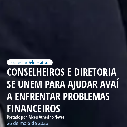
Conselho Deliberativo
CONSELHEIROS E DIRETORIA
SE UNEM PARA AJUDAR AVAÍ
A ENFRENTAR PROBLEMAS
FINANCEIROS
Postado por:
Alceu Atherino Neves
26 de maio de 2026