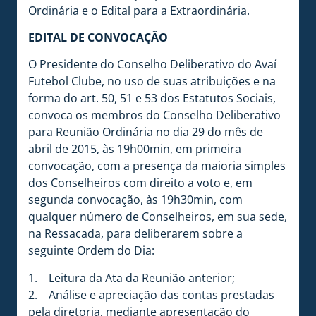
Ordinária e o Edital para a Extraordinária.
EDITAL DE CONVOCAÇÃO
O Presidente do Conselho Deliberativo do Avaí
Futebol Clube, no uso de suas atribuições e na
forma do art. 50, 51 e 53 dos Estatutos Sociais,
convoca os membros do Conselho Deliberativo
para Reunião Ordinária no dia 29 do mês de
abril de 2015, às 19h00min, em primeira
convocação, com a presença da maioria simples
dos Conselheiros com direito a voto e, em
segunda convocação, às 19h30min, com
qualquer número de Conselheiros, em sua sede,
na Ressacada, para deliberarem sobre a
seguinte Ordem do Dia:
1. Leitura da Ata da Reunião anterior;
2. Análise e apreciação das contas prestadas
pela diretoria, mediante apresentação do