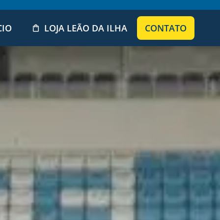
CIO
LOJA LEÃO DA ILHA
CONTATO