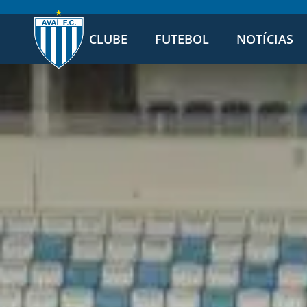
CLUBE
FUTEBOL
NOTÍCIAS