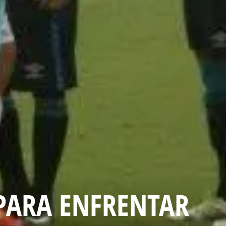
 PARA ENFRENTAR