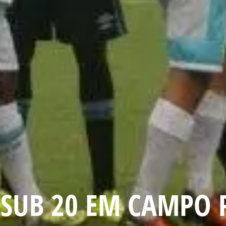
: SUB 20 EM CAMPO