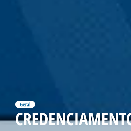
Geral
CREDENCIAMENTO