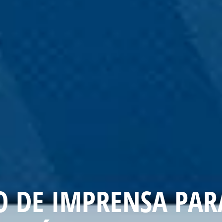
 DE IMPRENSA PARA