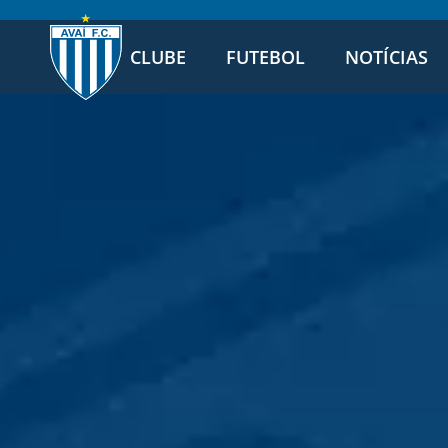
CLUBE
FUTEBOL
NOTÍCIAS