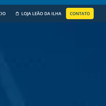
CIO
LOJA LEÃO DA ILHA
CONTATO