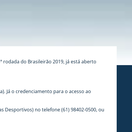
 rodada do Brasileirão 2019, já está aberto
a). Já o credenciamento para o acesso ao
s Desportivos) no telefone (61) 98402-0500, ou