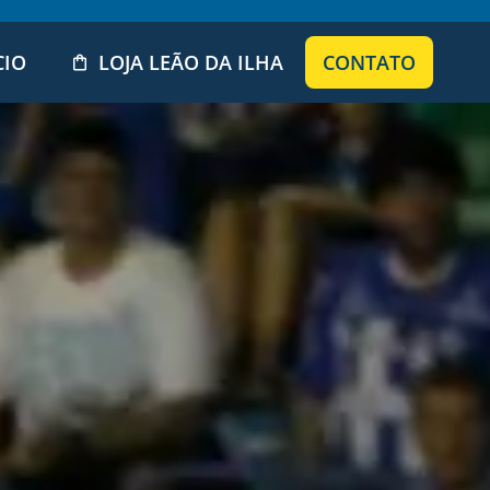
CIO
LOJA LEÃO DA ILHA
CONTATO