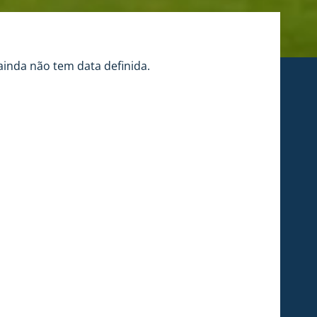
ainda não tem data definida.