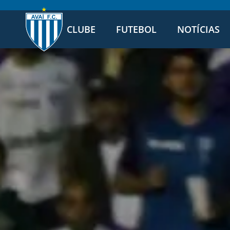
CLUBE
FUTEBOL
NOTÍCIAS