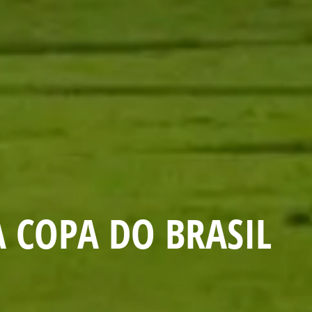
 COPA DO BRASIL