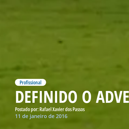
Profissional
DEFINIDO O ADVE
Postado por:
Rafael Xavier dos Passos
11 de janeiro de 2016