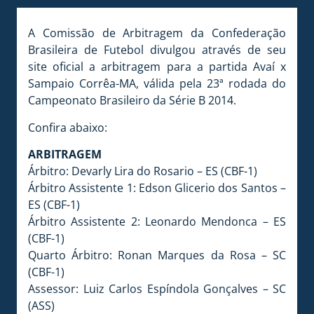
A Comissão de Arbitragem da Confederação
Brasileira de Futebol divulgou através de seu
site oficial a arbitragem para a partida Avaí x
Sampaio Corrêa-MA, válida pela 23ª rodada do
Campeonato Brasileiro da Série B 2014.
Confira abaixo:
ARBITRAGEM
Árbitro: Devarly Lira do Rosario – ES (CBF-1)
Árbitro Assistente 1: Edson Glicerio dos Santos –
ES (CBF-1)
Árbitro Assistente 2: Leonardo Mendonca – ES
(CBF-1)
Quarto Árbitro: Ronan Marques da Rosa – SC
(CBF-1)
Assessor: Luiz Carlos Espíndola Gonçalves – SC
(ASS)