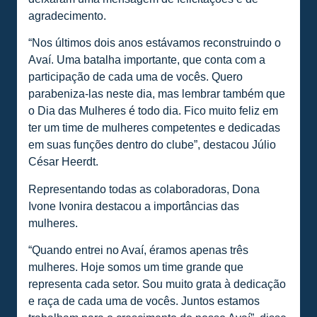
agradecimento.
“Nos últimos dois anos estávamos reconstruindo o
Avaí. Uma batalha importante, que conta com a
participação de cada uma de vocês. Quero
parabeniza-las neste dia, mas lembrar também que
o Dia das Mulheres é todo dia. Fico muito feliz em
ter um time de mulheres competentes e dedicadas
em suas funções dentro do clube”, destacou Júlio
César Heerdt.
Representando todas as colaboradoras, Dona
Ivone Ivonira destacou a importâncias das
mulheres.
“Quando entrei no Avaí, éramos apenas três
mulheres. Hoje somos um time grande que
representa cada setor. Sou muito grata à dedicação
e raça de cada uma de vocês. Juntos estamos