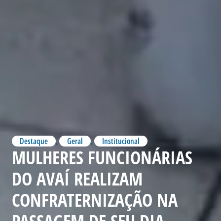
Destaque
,
Geral
,
Institucional
MULHERES FUNCIONÁRIAS
DO AVAÍ REALIZAM
CONFRATERNIZAÇÃO NA