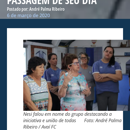
PASSAGEM DE SEU DIA
Postado por:
André Palma Ribeiro
6 de março de 2020
Nesi falou em nome do grupo destacando a
iniciativa e união de todas Foto: André Palma
Ribeiro / Avaí FC