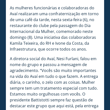
As mulheres funcionárias e colaboradoras do
Avaí realizaram uma confraternização em torno
de uma café da tarde, nesta sexta-feira (6), no
restaurante do clube pela passagem do Dia
Internacional da Mulher, comemorado neste
domingo (8). Uma iniciativa das colaboradoras
Kamila Teixeira, do RH e Ivone da Costa, da
Infraestrutura, que ocorre todos os anos.
A diretora social do Avaí, Nesi Furlani, falou em
nome do grupo e passou a mensagem de
agradecimento. “Vocês são muito importantes
na vida do Avaí em tudo o que fazem. A entrega
diária, o carinho, o zelo com as coisas. Mulher
sempre tem um tratamento especial com tudo.
Estamos muito orgulhosas com vocês. O
presidente Battistotti sempre faz questão de
destacar este grupo que aqui está, pela entrega