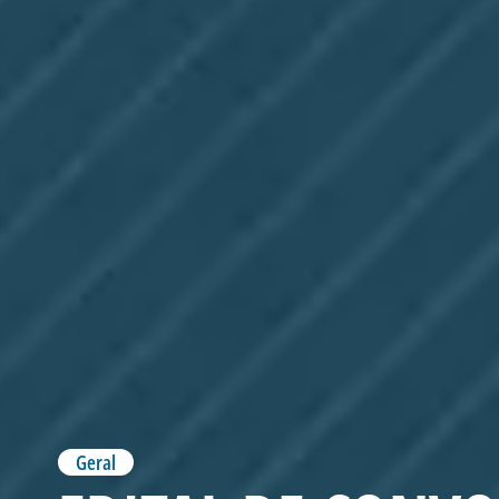
Geral