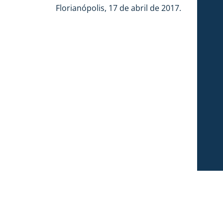
Florianópolis, 17 de abril de 2017.