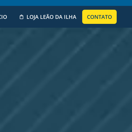
CIO
LOJA LEÃO DA ILHA
CONTATO