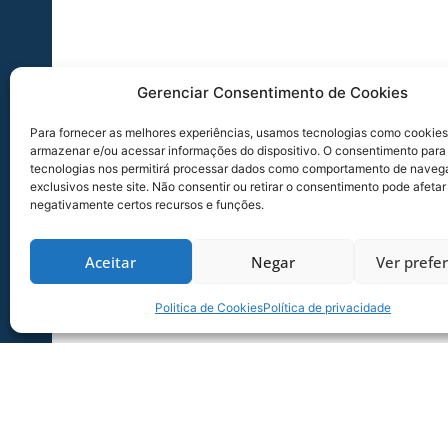
Gerenciar Consentimento de Cookies
Para fornecer as melhores experiências, usamos tecnologias como cookies
armazenar e/ou acessar informações do dispositivo. O consentimento para
tecnologias nos permitirá processar dados como comportamento de naveg
exclusivos neste site. Não consentir ou retirar o consentimento pode afetar
negativamente certos recursos e funções.
Aceitar
Negar
Ver prefe
Politica de Cookies
Política de privacidade