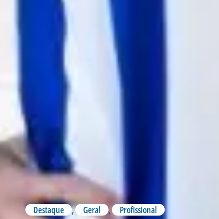
Destaque
,
Geral
,
Profissional