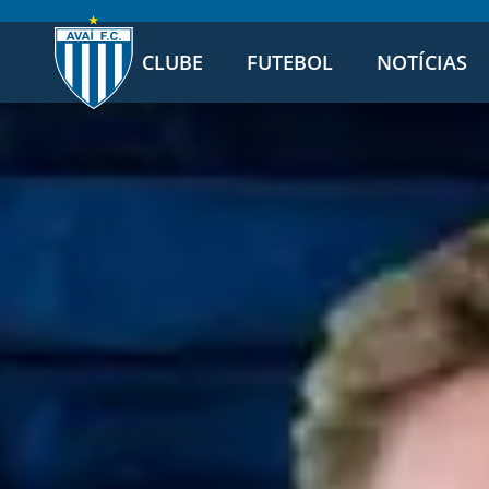
CLUBE
FUTEBOL
NOTÍCIAS