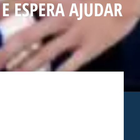
E ESPERA AJUDAR