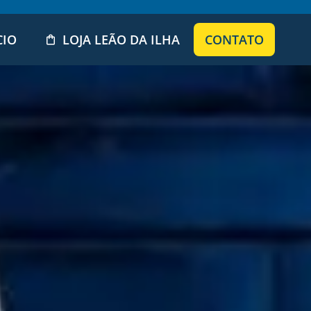
CIO
LOJA LEÃO DA ILHA
CONTATO