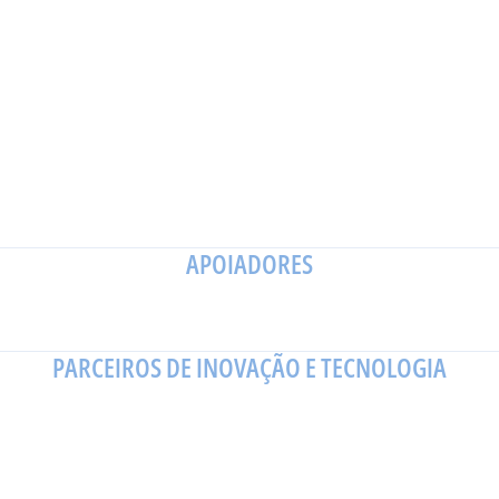
APOIADORES
PARCEIROS DE INOVAÇÃO E TECNOLOGIA