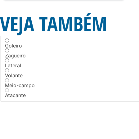
VEJA TAMBÉM
Goleiro
Zagueiro
Lateral
Volante
Meio-campo
Atacante