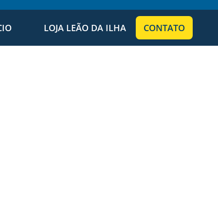
CIO
LOJA LEÃO DA ILHA
CONTATO