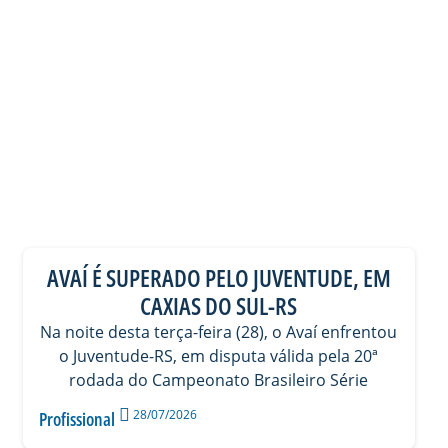
AVAÍ É SUPERADO PELO JUVENTUDE, EM
CAXIAS DO SUL-RS
Na noite desta terça-feira (28), o Avaí enfrentou
o Juventude-RS, em disputa válida pela 20ª
rodada do Campeonato Brasileiro Série
28/07/2026
Profissional