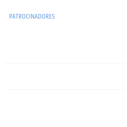
PATROCINADORES