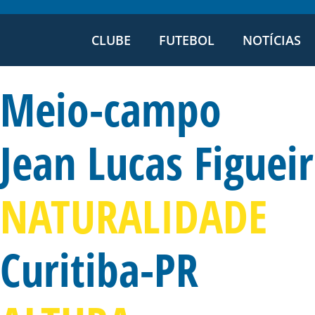
CLUBE
FUTEBOL
NOTÍCIAS
Meio-campo
Jean Lucas Figuei
NATURALIDADE
Curitiba-PR