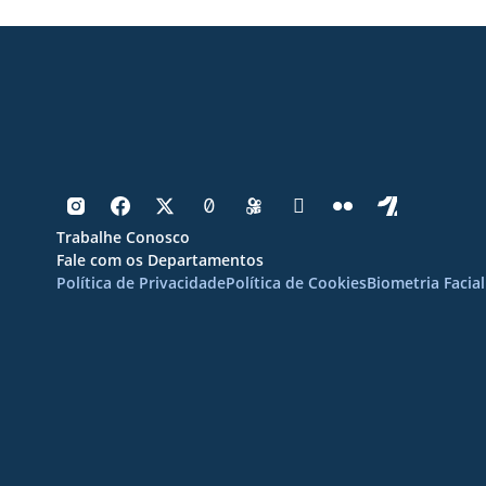
Trabalhe Conosco
Fale com os Departamentos
Política de Privacidade
Política de Cookies
Biometria Facial