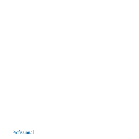
Profissional