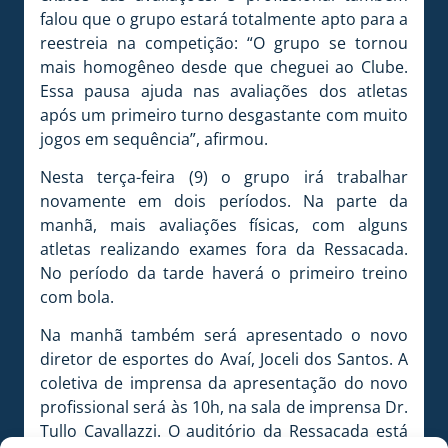
falou que o grupo estará totalmente apto para a
reestreia na competição: “O grupo se tornou
mais homogêneo desde que cheguei ao Clube.
Essa pausa ajuda nas avaliações dos atletas
após um primeiro turno desgastante com muito
jogos em sequência”, afirmou.
Nesta terça-feira (9) o grupo irá trabalhar
novamente em dois períodos. Na parte da
manhã, mais avaliações físicas, com alguns
atletas realizando exames fora da Ressacada.
No período da tarde haverá o primeiro treino
com bola.
Na manhã também será apresentado o novo
diretor de esportes do Avaí, Joceli dos Santos. A
coletiva de imprensa da apresentação do novo
profissional será às 10h, na sala de imprensa Dr.
Tullo Cavallazzi. O auditório da Ressacada está