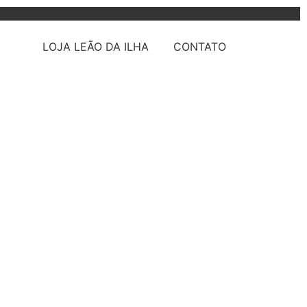
LOJA LEÃO DA ILHA
CONTATO