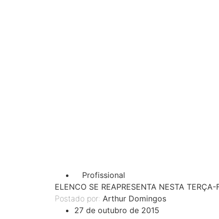
Profissional
ELENCO SE REAPRESENTA NESTA TERÇA-F
Postado por:
Arthur Domingos
27 de outubro de 2015