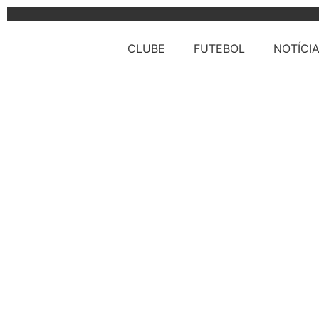
CLUBE
FUTEBOL
NOTÍCI