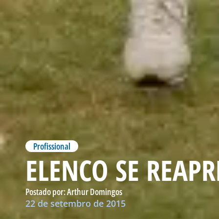
Profissional
ELENCO SE REAPR
Postado por:
Arthur Domingos
22 de setembro de 2015