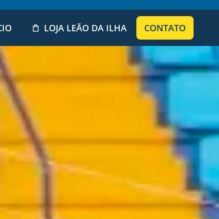
CIO
LOJA LEÃO DA ILHA
CONTATO