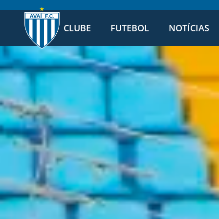
CLUBE
FUTEBOL
NOTÍCIAS