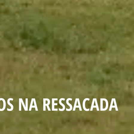
OS NA RESSACADA