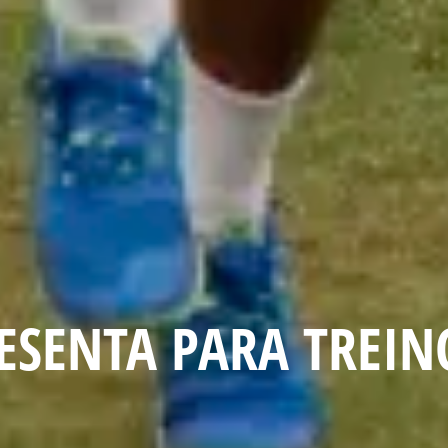
ESENTA PARA TREIN