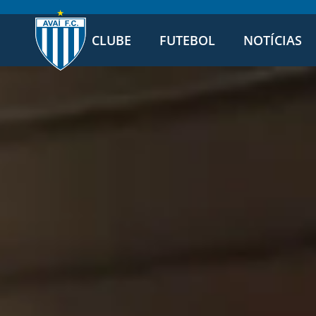
CLUBE
FUTEBOL
NOTÍCIAS