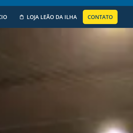
CIO
LOJA LEÃO DA ILHA
CONTATO