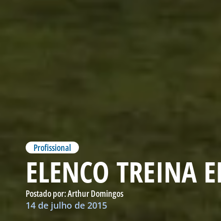
Profissional
ELENCO TREINA 
Postado por:
Arthur Domingos
14 de julho de 2015