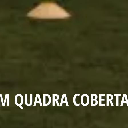
EM QUADRA COBERT