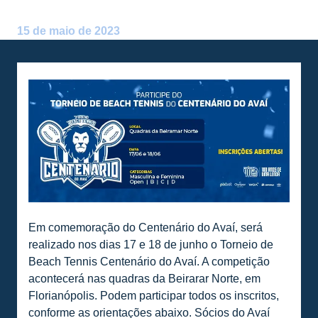
Postado por:
André Palma Ribeiro
15 de maio de 2023
Em comemoração do Centenário do Avaí, será
realizado nos dias 17 e 18 de junho o Torneio de
Beach Tennis Centenário do Avaí. A competição
acontecerá nas quadras da Beirarar Norte, em
Florianópolis. Podem participar todos os inscritos,
conforme as orientações abaixo. Sócios do Avaí