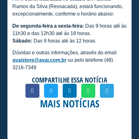
Ramos da Silva (Ressacada), estará funcionando,
excepcionalmente, conforme o horário abaixo:
De segunda-feira a sexta-feira:
Das 9 horas até às
11h30 e das 12h30 até ás 18 horas.
Sábado:
Das 9 horas até às 12 horas
Dúvidas e outras informações, através do email
avaistore@avai.com.br
ou pelo telefone (48)
3216-7349
COMPARTILHE ESSA NOTÍCIA
MAIS NOTÍCIAS