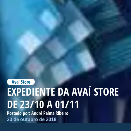
Avaí Store
EXPEDIENTE DA AVAÍ STORE
DE 23/10 A 01/11
Postado por:
André Palma Ribeiro
23 de outubro de 2018