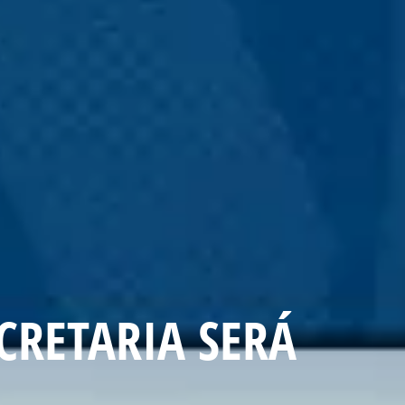
ECRETARIA SERÁ