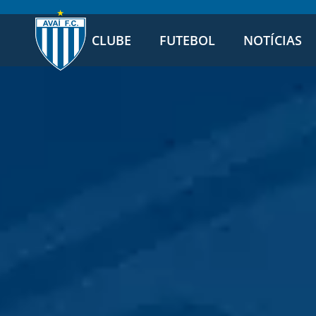
CLUBE
FUTEBOL
NOTÍCIAS