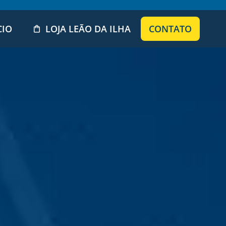
CIO
LOJA LEÃO DA ILHA
CONTATO