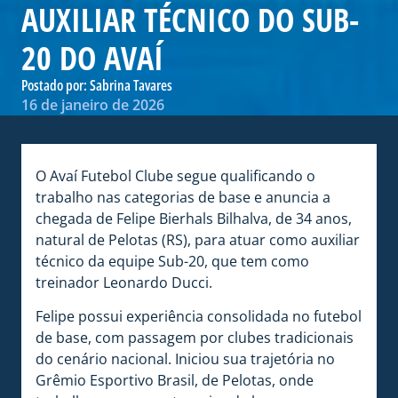
AUXILIAR TÉCNICO DO SUB-
20 DO AVAÍ
Postado por:
Sabrina Tavares
16 de janeiro de 2026
O Avaí Futebol Clube segue qualificando o
trabalho nas categorias de base e anuncia a
chegada de Felipe Bierhals Bilhalva, de 34 anos,
natural de Pelotas (RS), para atuar como auxiliar
técnico da equipe Sub-20, que tem como
treinador Leonardo Ducci.
Felipe possui experiência consolidada no futebol
de base, com passagem por clubes tradicionais
do cenário nacional. Iniciou sua trajetória no
Grêmio Esportivo Brasil, de Pelotas, onde