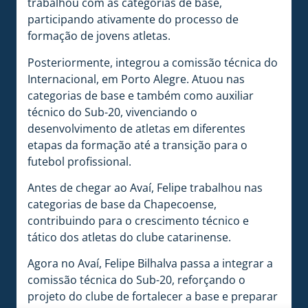
trabalhou com as categorias de base,
participando ativamente do processo de
formação de jovens atletas.
Posteriormente, integrou a comissão técnica do
Internacional, em Porto Alegre. Atuou nas
categorias de base e também como auxiliar
técnico do Sub-20, vivenciando o
desenvolvimento de atletas em diferentes
etapas da formação até a transição para o
futebol profissional.
Antes de chegar ao Avaí, Felipe trabalhou nas
categorias de base da Chapecoense,
contribuindo para o crescimento técnico e
tático dos atletas do clube catarinense.
Agora no Avaí, Felipe Bilhalva passa a integrar a
comissão técnica do Sub-20, reforçando o
projeto do clube de fortalecer a base e preparar