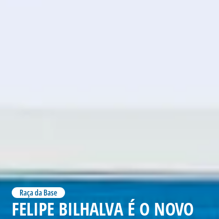
Raça da Base
FELIPE BILHALVA É O NOVO