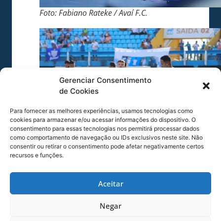
Foto: Fabiano Rateke / Avaí F.C.
Gerenciar Consentimento
de Cookies
Para fornecer as melhores experiências, usamos tecnologias como
cookies para armazenar e/ou acessar informações do dispositivo. O
consentimento para essas tecnologias nos permitirá processar dados
como comportamento de navegação ou IDs exclusivos neste site. Não
consentir ou retirar o consentimento pode afetar negativamente certos
Foto: Fabiano Rateke / Avaí F.C.
recursos e funções.
Aceitar
Negar