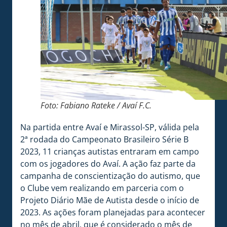
Foto: Fabiano Rateke / Avaí F.C.
Na partida entre Avaí e Mirassol-SP, válida pela
2ª rodada do Campeonato Brasileiro Série B
2023, 11 crianças autistas entraram em campo
com os jogadores do Avaí. A ação faz parte da
campanha de conscientização do autismo, que
o Clube vem realizando em parceria com o
Projeto Diário Mãe de Autista desde o início de
2023. As ações foram planejadas para acontecer
no mês de abril, que é considerado o mês de