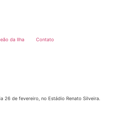
Leão da Ilha
Contato
ia 26 de fevereiro, no Estádio Renato Silveira.