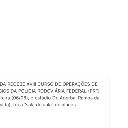
DA RECEBE XVIII CURSO DE OPERAÇÕES DE
IOS DA POLÍCIA RODOVIÁRIA FEDERAL (PRF)
feira (06/08), o estádio Dr. Aderbal Ramos da
ada), foi a “sala de aula” de alunos