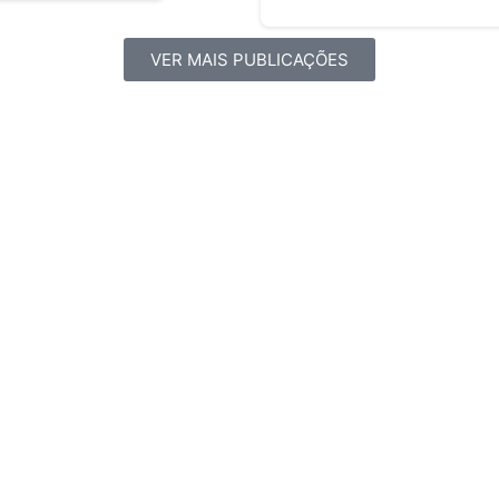
VER MAIS PUBLICAÇÕES