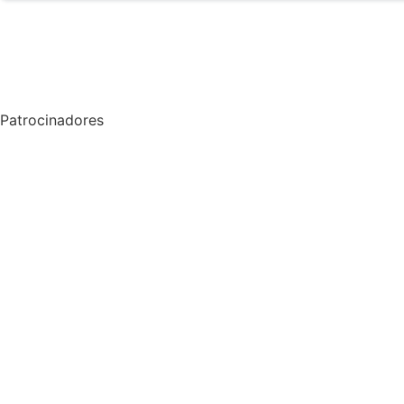
Patrocinadores