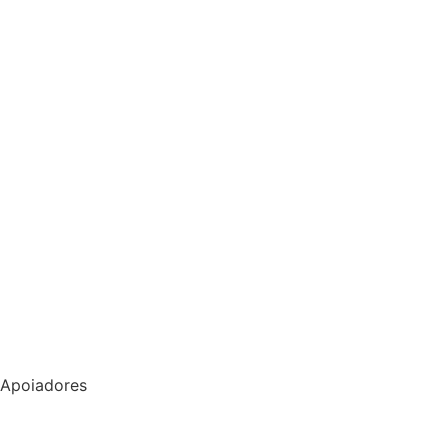
Apoiadores