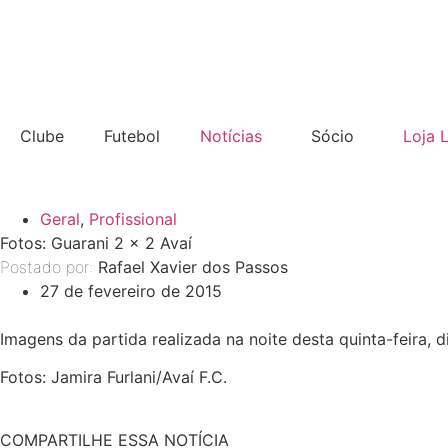
Clube
Futebol
Notícias
Sócio
Loja 
Geral
,
Profissional
Fotos: Guarani 2 x 2 Avaí
Postado por:
Rafael Xavier dos Passos
27 de fevereiro de 2015
Imagens da partida realizada na noite desta quinta-feira, d
Fotos: Jamira Furlani/Avaí F.C.
COMPARTILHE ESSA NOTÍCIA