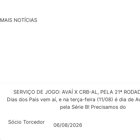
MAIS NOTÍCIAS
SERVIÇO DE JOGO: AVAÍ X CRB-AL, PELA 21ª RODAD
Dias dos Pais vem aí, e na terça-feira (11/08) é dia de 
pela Série B! Precisamos do
Sócio Torcedor
06/08/2026