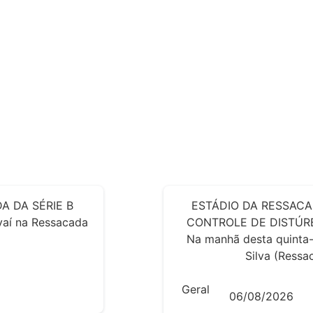
A DA SÉRIE B
ESTÁDIO DA RESSACA
Avaí na Ressacada
CONTROLE DE DISTÚRB
Na manhã desta quinta-
Silva (Ressac
Geral
06/08/2026