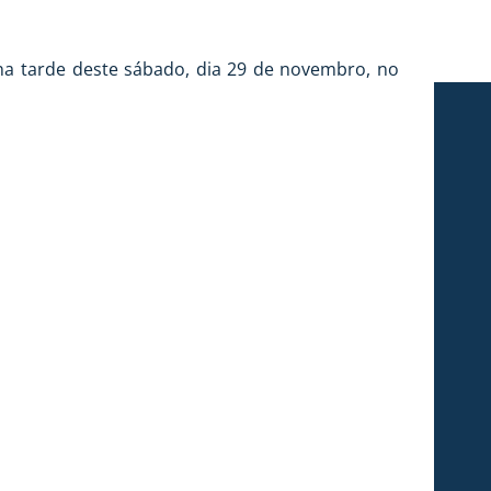
na tarde deste sábado, dia 29 de novembro, no