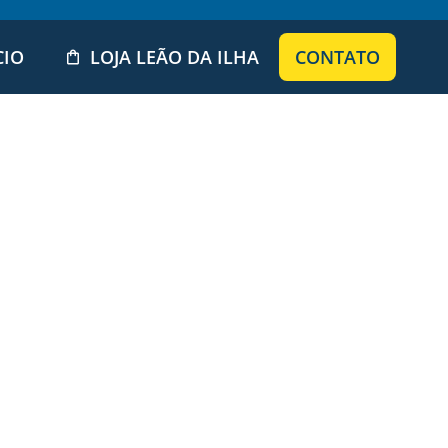
CIO
LOJA LEÃO DA ILHA
CONTATO