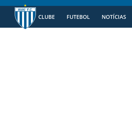
CLUBE
FUTEBOL
NOTÍCIAS