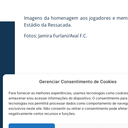
Imagens da homenagem aos jogadores e membros
Estádio da Ressacada.
Fotos: Jamira Furlani/Avaí F.C.
Gerenciar Consentimento de Cookies
Para fornecer as melhores experiências, usamos tecnologias como cookies
armazenar e/ou acessar informações do dispositivo. O consentimento para
tecnologias nos permitirá processar dados como comportamento de naveg
exclusivos neste site. Não consentir ou retirar o consentimento pode afetar
negativamente certos recursos e funções.