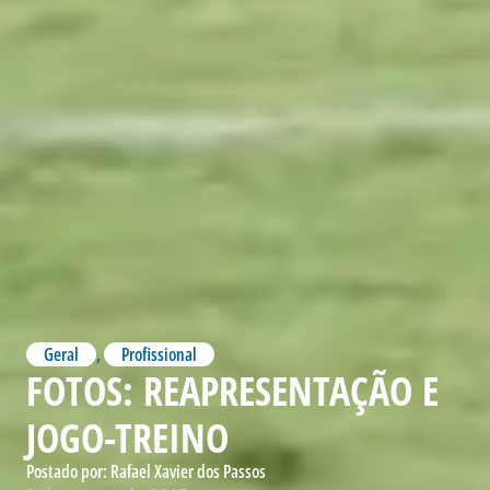
Geral
,
Profissional
FOTOS: REAPRESENTAÇÃO E
JOGO-TREINO
Postado por:
Rafael Xavier dos Passos