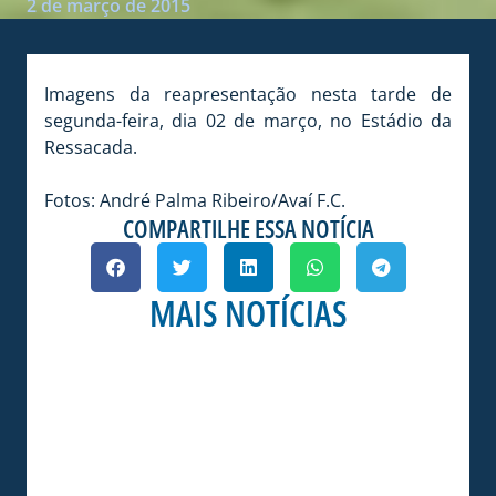
2 de março de 2015
Imagens da reapresentação nesta tarde de
segunda-feira, dia 02 de março, no Estádio da
Ressacada.
Fotos: André Palma Ribeiro/Avaí F.C.
COMPARTILHE ESSA NOTÍCIA
MAIS NOTÍCIAS