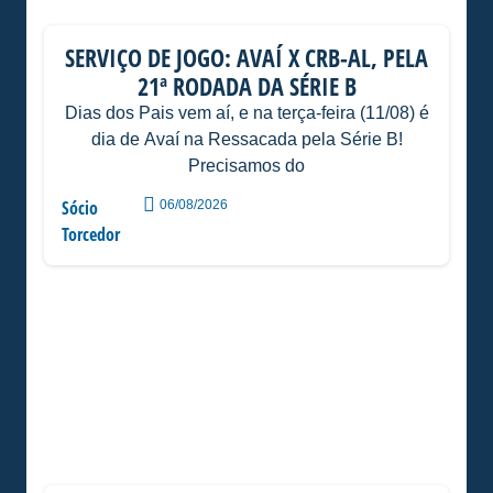
SERVIÇO DE JOGO: AVAÍ X CRB-AL, PELA
21ª RODADA DA SÉRIE B
Dias dos Pais vem aí, e na terça-feira (11/08) é
dia de Avaí na Ressacada pela Série B!
Precisamos do
Sócio
06/08/2026
Torcedor