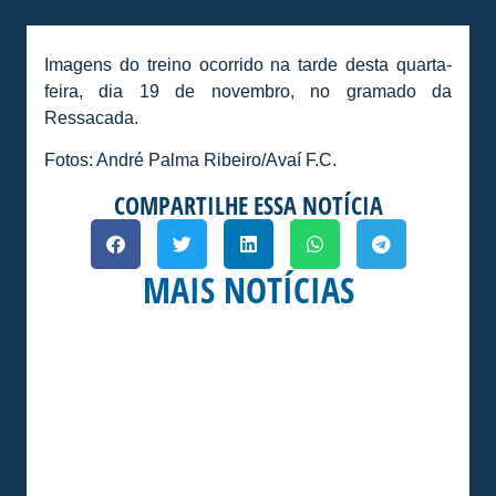
Imagens do treino ocorrido na tarde desta quarta-
feira, dia 19 de novembro, no gramado da
Ressacada.
Fotos: André Palma Ribeiro/Avaí F.C.
COMPARTILHE ESSA NOTÍCIA
MAIS NOTÍCIAS