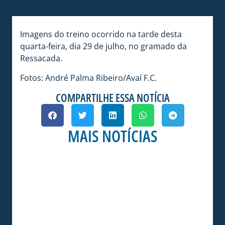
Imagens do treino ocorrido na tarde desta
quarta-feira, dia 29 de julho, no gramado da
Ressacada.
Fotos: André Palma Ribeiro/Avaí F.C.
COMPARTILHE ESSA NOTÍCIA
MAIS NOTÍCIAS