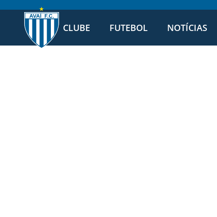
CLUBE
FUTEBOL
NOTÍCIAS