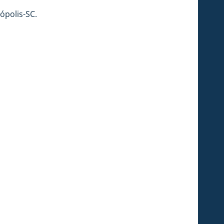
nópolis-SC.