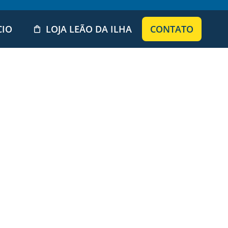
CIO
LOJA LEÃO DA ILHA
CONTATO