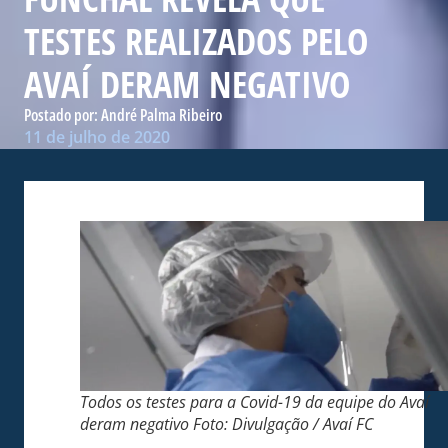
TESTES REALIZADOS PELO
AVAÍ DERAM NEGATIVO
Postado por:
André Palma Ribeiro
11 de julho de 2020
Todos os testes para a Covid-19 da equipe do Avaí
deram negativo Foto: Divulgação / Avaí FC