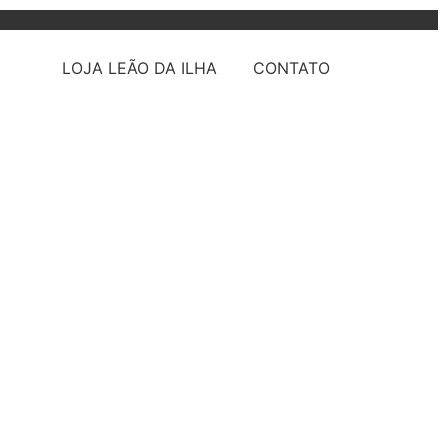
LOJA LEÃO DA ILHA
CONTATO