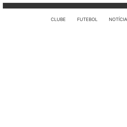
CLUBE
FUTEBOL
NOTÍCI