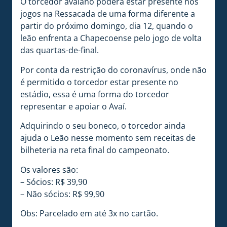
O torcedor avaiano poderá estar presente nos
jogos na Ressacada de uma forma diferente a
partir do próximo domingo, dia 12, quando o
leão enfrenta a Chapecoense pelo jogo de volta
das quartas-de-final.
Por conta da restrição do coronavírus, onde não
é permitido o torcedor estar presente no
estádio, essa é uma forma do torcedor
representar e apoiar o Avaí.
Adquirindo o seu boneco, o torcedor ainda
ajuda o Leão nesse momento sem receitas de
bilheteria na reta final do campeonato.
Os valores são:
– Sócios: R$ 39,90
– Não sócios: R$ 99,90
Obs: Parcelado em até 3x no cartão.