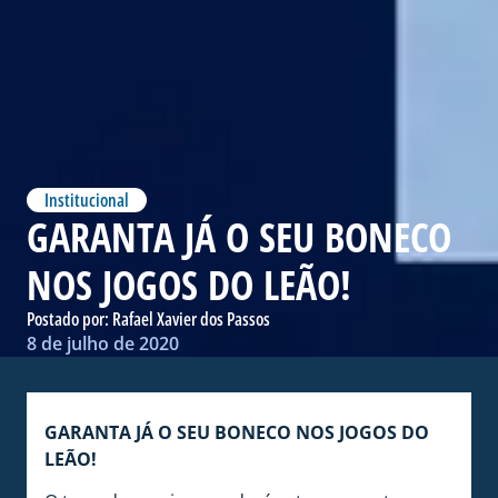
Institucional
GARANTA JÁ O SEU BONECO
NOS JOGOS DO LEÃO!
Postado por:
Rafael Xavier dos Passos
8 de julho de 2020
GARANTA JÁ O SEU BONECO NOS JOGOS DO
LEÃO!