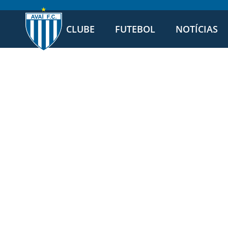
CLUBE
FUTEBOL
NOTÍCIAS