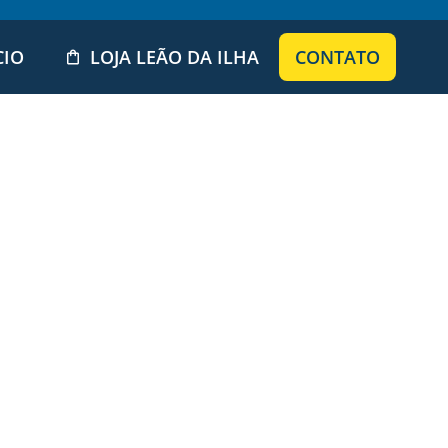
CIO
LOJA LEÃO DA ILHA
CONTATO