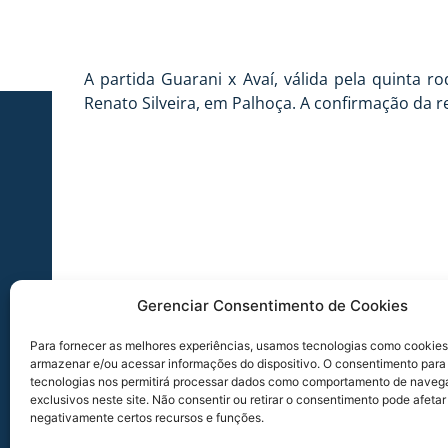
A partida Guarani x Avaí, válida pela quinta 
Renato Silveira, em Palhoça. A confirmação da r
Gerenciar Consentimento de Cookies
Para fornecer as melhores experiências, usamos tecnologias como cookies
armazenar e/ou acessar informações do dispositivo. O consentimento para
tecnologias nos permitirá processar dados como comportamento de naveg
exclusivos neste site. Não consentir ou retirar o consentimento pode afetar
negativamente certos recursos e funções.