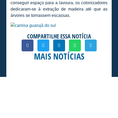
conseguir espaço para a lavoura, os colonizadores
dedicaram-se à extração de madeira até que as
árvores se tornassem escassas.
COMPARTILHE ESSA NOTÍCIA
MAIS NOTÍCIAS