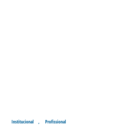
Institucional
,
Profissional