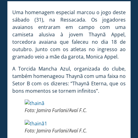
Uma homenagem especial marcou o jogo deste
sábado (31), na Ressacada. Os jogadores
avaianos entraram em campo com uma
camiseta alusiva à jovem Thaynã Appel,
torcedora avaiana que faleceu no dia 18 de
outubro. Junto com os atletas no ingresso ao
gramado veio a mãe da garota, Monica Appel.
A Torcida Mancha Azul, organizada do clube,
também homenageou Thaynã com uma faixa no
Setor B com os dizeres: “Thaynã Eterna, que os
bons momentos se tornem infinitos”.
Foto: Jamira Furlani/Avaí F.C.
Foto: Jamira Furlani/Avaí F.C.