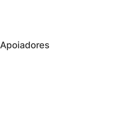
Apoiadores