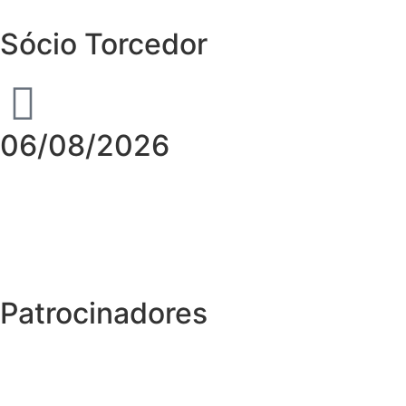
Sócio Torcedor
06/08/2026
Patrocinadores