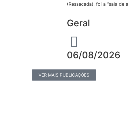
(Ressacada), foi a “sala de 
Geral
06/08/2026
VER MAIS PUBLICAÇÕES