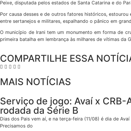
Peixe, disputada pelos estados de Santa Catarina e do Pa
Por causa desses e de outros fatores históricos, estourou
entre sertanejos e militares, espalhando o pânico em grand
O município de Irani tem um monumento em forma de cruz
primeira batalha em lembrança às milhares de vítimas da 
COMPARTILHE ESSA NOTÍCI
MAIS NOTÍCIAS
Serviço de jogo: Avaí x CRB-A
rodada da Série B
Dias dos Pais vem aí, e na terça-feira (11/08) é dia de Ava
Precisamos do