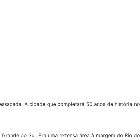
Ressacada. A cidade que completará 50 anos de história no
o Grande do Sul. Era uma extensa área à margem do Rio do