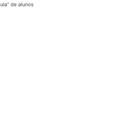
aula” de alunos