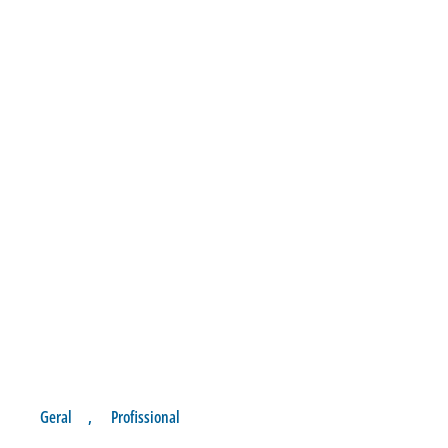
Geral
,
Profissional