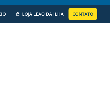
CIO
LOJA LEÃO DA ILHA
CONTATO