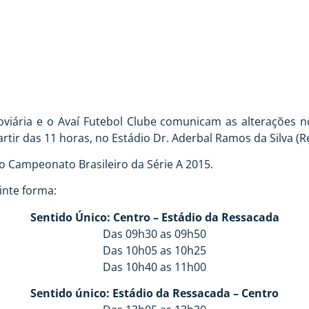
viária e o Avaí Futebol Clube comunicam as alterações n
rtir das 11 horas, no Estádio Dr. Aderbal Ramos da Silva (R
do Campeonato Brasileiro da Série A 2015.
inte forma:
Sentido Único: Centro – Estádio da Ressacada
Das 09h30 as 09h50
Das 10h05 as 10h25
Das 10h40 as 11h00
Sentido único: Estádio da Ressacada – Centro