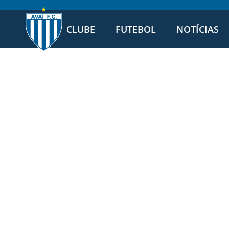
CLUBE
FUTEBOL
NOTÍCIAS