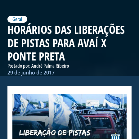
Geral
HORÁRIOS DAS LIBERAÇÕES
DE PISTAS PARA AVAÍ X
PONTE PRETA
Postado por:
André Palma Ribeiro
29 de junho de 2017