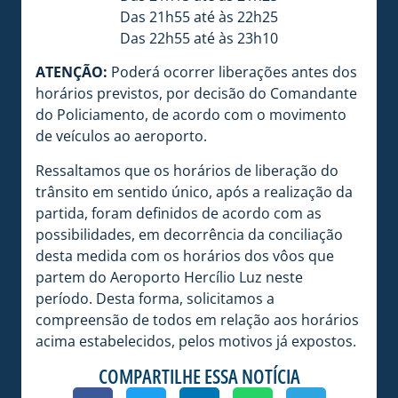
Das 21h55 até às 22h25
Das 22h55 até às 23h10
ATENÇÃO:
Poderá ocorrer liberações antes dos
horários previstos, por decisão do Comandante
do Policiamento, de acordo com o movimento
de veículos ao aeroporto.
Ressaltamos que os horários de liberação do
trânsito em sentido único, após a realização da
partida, foram definidos de acordo com as
possibilidades, em decorrência da conciliação
desta medida com os horários dos vôos que
partem do Aeroporto Hercílio Luz neste
período. Desta forma, solicitamos a
compreensão de todos em relação aos horários
acima estabelecidos, pelos motivos já expostos.
COMPARTILHE ESSA NOTÍCIA