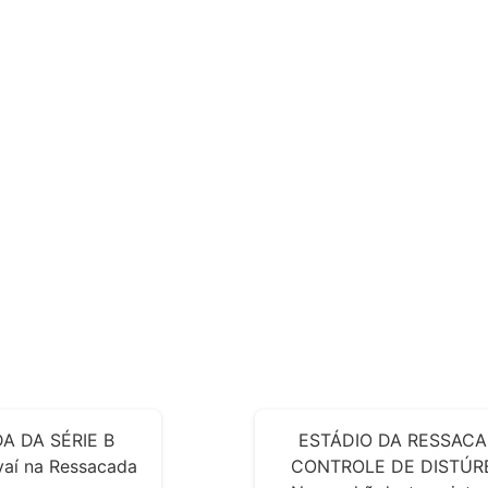
A DA SÉRIE B
ESTÁDIO DA RESSACA
Avaí na Ressacada
CONTROLE DE DISTÚRB