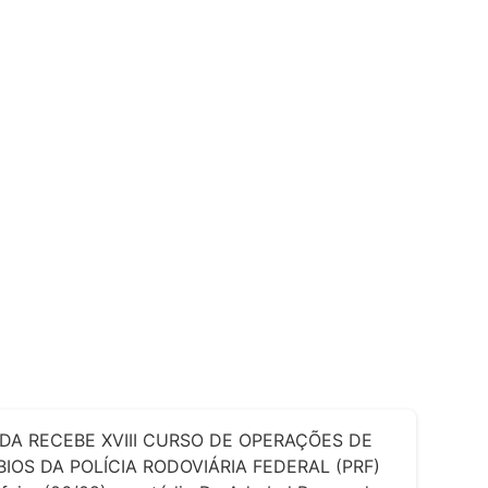
DA RECEBE XVIII CURSO DE OPERAÇÕES DE
IOS DA POLÍCIA RODOVIÁRIA FEDERAL (PRF)