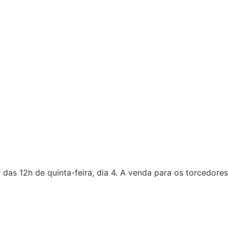
r das 12h de quinta-feira, dia 4. A venda para os torcedores