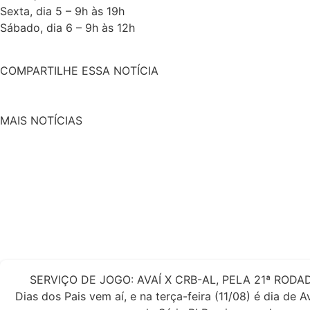
Sexta, dia 5 – 9h às 19h
Sábado, dia 6 – 9h às 12h
COMPARTILHE ESSA NOTÍCIA
MAIS NOTÍCIAS
SERVIÇO DE JOGO: AVAÍ X CRB-AL, PELA 21ª RODAD
Dias dos Pais vem aí, e na terça-feira (11/08) é dia de 