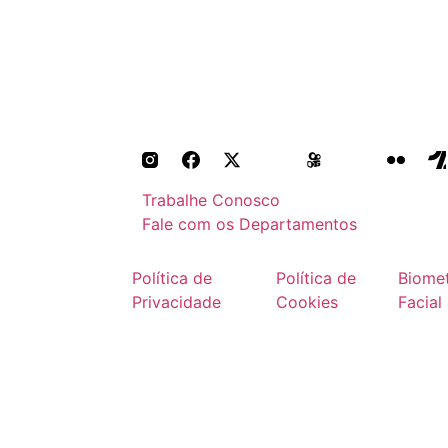
Trabalhe Conosco
Fale com os Departamentos
Política de
Política de
Biomet
Privacidade
Cookies
Facial