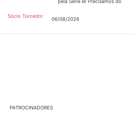
pela Série B! Precisamos do
Sócio Torcedor
06/08/2026
PATROCINADORES