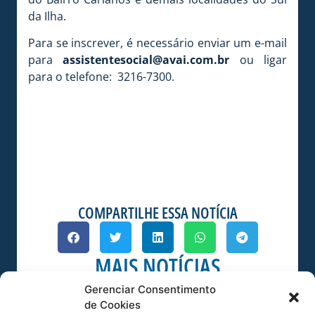
da Ilha.
Para se inscrever, é necessário enviar um e-mail
para
assistentesocial@avai.com.br
ou ligar
para o telefone: 3216-7300.
COMPARTILHE ESSA NOTÍCIA
MAIS NOTÍCIAS
Gerenciar Consentimento
de Cookies