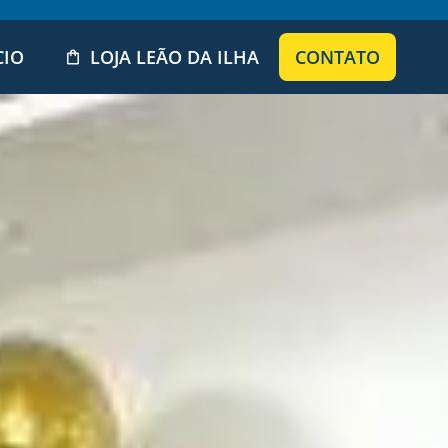
CIO
LOJA LEÃO DA ILHA
CONTATO