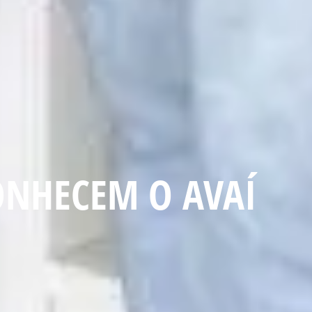
ONHECEM O AVAÍ