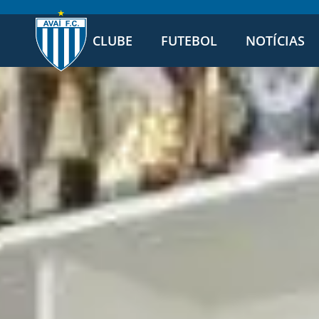
CLUBE
FUTEBOL
NOTÍCIAS