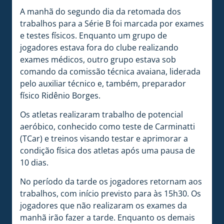
A manhã do segundo dia da retomada dos
trabalhos para a Série B foi marcada por exames
e testes físicos. Enquanto um grupo de
jogadores estava fora do clube realizando
exames médicos, outro grupo estava sob
comando da comissão técnica avaiana, liderada
pelo auxiliar técnico e, também, preparador
físico Ridênio Borges.
Os atletas realizaram trabalho de potencial
aeróbico, conhecido como teste de Carminatti
(TCar) e treinos visando testar e aprimorar a
condição física dos atletas após uma pausa de
10 dias.
No período da tarde os jogadores retornam aos
trabalhos, com início previsto para às 15h30. Os
jogadores que não realizaram os exames da
manhã irão fazer a tarde. Enquanto os demais