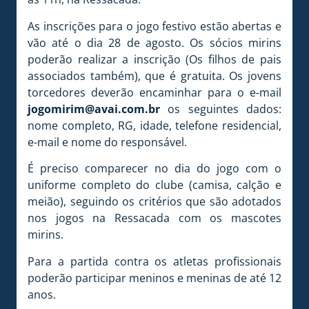
As inscrições para o jogo festivo estão abertas e
vão até o dia 28 de agosto. Os sócios mirins
poderão realizar a inscrição (Os filhos de pais
associados também), que é gratuita. Os jovens
torcedores deverão encaminhar para o e-mail
jogomirim@avai.com.br
os seguintes dados:
nome completo, RG, idade, telefone residencial,
e-mail e nome do responsável.
É preciso comparecer no dia do jogo com o
uniforme completo do clube (camisa, calção e
meião), seguindo os critérios que são adotados
nos jogos na Ressacada com os mascotes
mirins.
Para a partida contra os atletas profissionais
poderão participar meninos e meninas de até 12
anos.