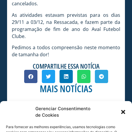
cancelados.
As atividades estavam previstas para os dias
29/11 a 03/12, na Ressacada, e fazem parte da
programação de fim de ano do Avaí Futebol
Clube.
Pedimos a todos compreensão neste momento
de tamanha dor!
COMPARTILHE ESSA NOTÍCIA
MAIS NOTÍCIAS
Gerenciar Consentimento
de Cookies
Para fornecer as melhores experiências, usamos tecnologias como