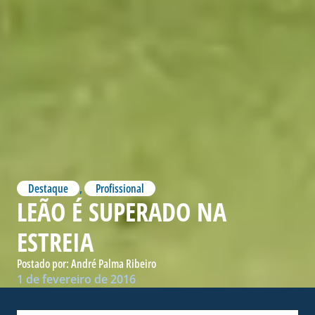
Destaque
,
Profissional
LEÃO É SUPERADO NA
ESTREIA
Postado por:
André Palma Ribeiro
1 de fevereiro de 2016