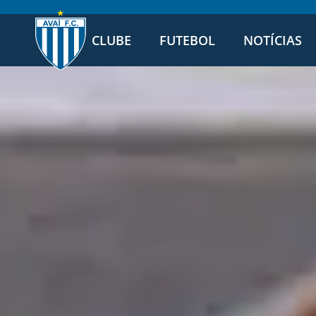
CLUBE
FUTEBOL
NOTÍCIAS