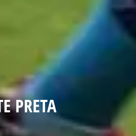
TE PRETA