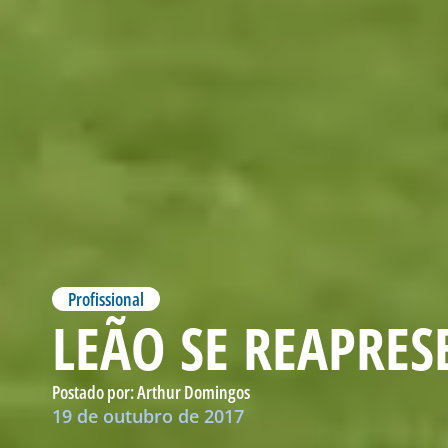
Profissional
LEÃO SE REAPRES
Postado por:
Arthur Domingos
19 de outubro de 2017