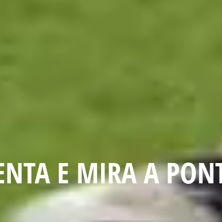
ENTA E MIRA A PON