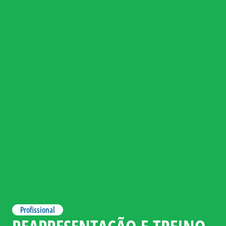
Profissional