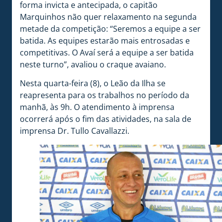
forma invicta e antecipada, o capitão
Marquinhos não quer relaxamento na segunda
metade da competição: “Seremos a equipe a ser
batida. As equipes estarão mais entrosadas e
competitivas. O Avaí será a equipe a ser batida
neste turno”, avaliou o craque avaiano.
Nesta quarta-feira (8), o Leão da Ilha se
reapresenta para os trabalhos no período da
manhã, às 9h. O atendimento à imprensa
ocorrerá após o fim das atividades, na sala de
imprensa Dr. Tullo Cavallazzi.