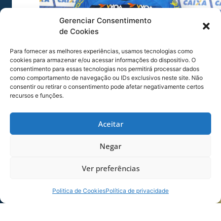
Gerenciar Consentimento
de Cookies
Para fornecer as melhores experiências, usamos tecnologias como
cookies para armazenar e/ou acessar informações do dispositivo. O
Foto: André Palma Ribeiro/Avaí F. C.
consentimento para essas tecnologias nos permitirá processar dados
como comportamento de navegação ou IDs exclusivos neste site. Não
consentir ou retirar o consentimento pode afetar negativamente certos
recursos e funções.
Aceitar
Negar
Ver preferências
Politica de Cookies
Política de privacidade