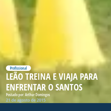
Profissional
LEÃO TREINA E VIAJA PARA
ENFRENTAR O SANTOS
Postado por:
Arthur Domingos
21 de agosto de 2015