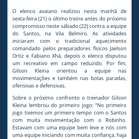
O elenco avaiano realizou nesta manhã de
sexta-feira (21) o último treino antes do próximo
compromisso neste sábado (22) contra a equipe
do Santos, na Vila Belmiro. As atividades
iniciaram com o tradicional aquecimento
comandado pelos preparadores físicos Jaelson
Ortiz e Fabiano Xhá, depois o elenco disputou
um recreativo em campo reduzido. Por fim,
Gilson Kleina orientou a equipe nas
movimentações e também nas bolas paradas,
ofensivas e defensivas.
Sobre o próximo confronto o treinador Gilson
Kleina lembrou do primeiro jogo: “No primeiro
jogo tivemos um primeiro tempo com o Santos
com muita movimentação com o Robinho.
Estavam com uma equipe bem leve e nós com
uma equipe iniciando com muita confiança, haja